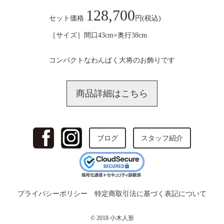
128,700
セット価格
円(税込)
［サイズ］間口43cm×奥行38cm
コンパクトなわんぱく大将のお飾りです
商品詳細はこちら
ブログ
スタッフ紹介
プライバシーポリシー
特定商取引法に基づく表記について
© 2018 小木人形