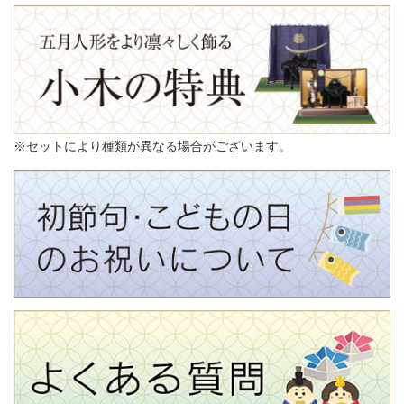
※セットにより種類が異なる場合がございます。