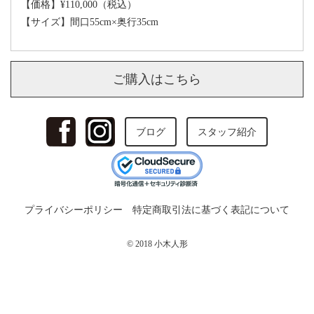
【価格】¥110,000（税込）
【サイズ】
間口55cm×奥行35cm
ご購入はこちら
ブログ
スタッフ紹介
プライバシーポリシー
特定商取引法に基づく表記について
© 2018 小木人形