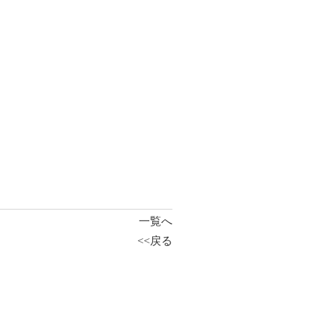
一覧へ
<<戻る