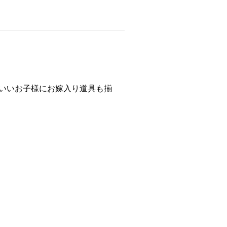
いいお子様にお嫁入り道具も揃