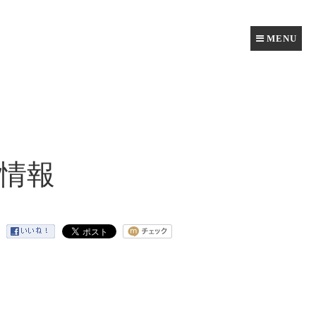
MENU
情報